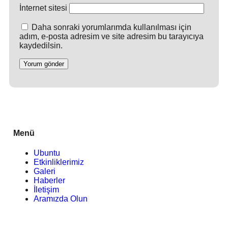
İnternet sitesi
Daha sonraki yorumlarımda kullanılması için
adım, e-posta adresim ve site adresim bu tarayıcıya
kaydedilsin.
Menü
Ubuntu
Etkinliklerimiz
Galeri
Haberler
İletişim
Aramızda Olun