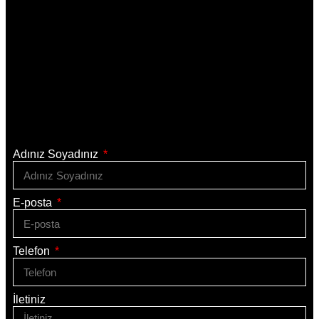
Adınız Soyadınız
E-posta
Telefon
İletiniz