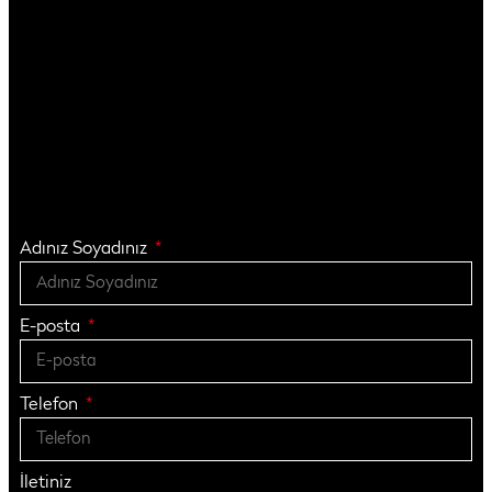
Adınız Soyadınız
E-posta
Telefon
İletiniz