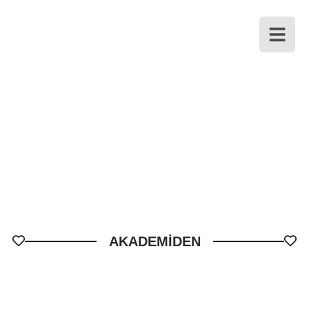
AKADEMİDEN