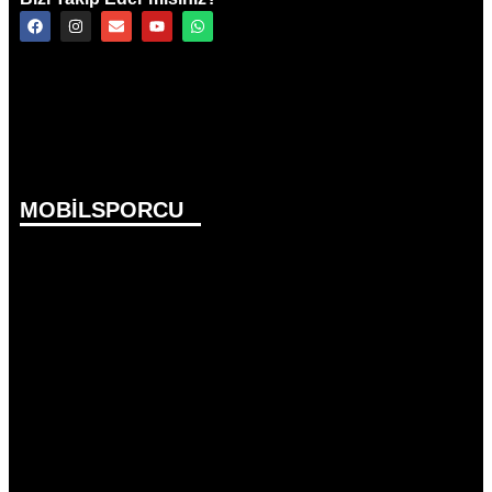
MOBİLSPORCU