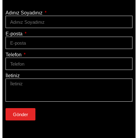
Adınız Soyadınız
E-posta
Telefon
İletiniz
Gönder